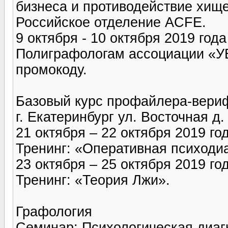
бизнеса и противодействие хищ
Российское отделение ACFE.
9 октября - 10 октября 2019 года
Полиграфологам ассоциации «У
промокоду.
Базовый курс профайлера-вери
г. Екатеринбург ул. Восточная д.
21 октября – 22 октября 2019 го
Тренинг: «Оперативная психодиа
23 октября – 25 октября 2019 го
Тренинг: «Теория Лжи».
Графология
Семинар: Психологическая диагн