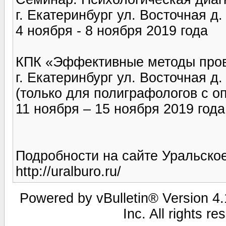
г. Екатеринбург ул. Восточная д.
4 ноября - 8 ноября 2019 года
КПК «Эффективные методы пров
г. Екатеринбург ул. Восточная д.
(только для полиграфологов с о
11 ноября – 15 ноября 2019 года
Подробности на сайте Уральско
http://uralburo.ru/
Powered by vBulletin® Version 4.1
Inc. All rights r