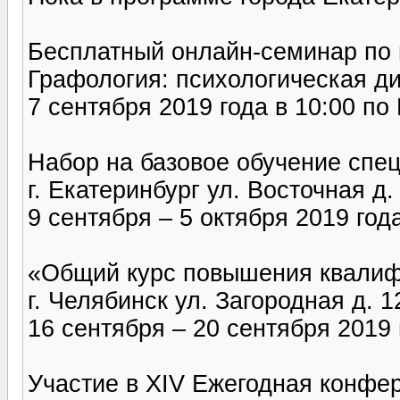
Бесплатный онлайн-семинар по
Графология: психологическая ди
7 сентября 2019 года в 10:00 п
Набор на базовое обучение спец
г. Екатеринбург ул. Восточная д.
9 сентября – 5 октября 2019 год
«Общий курс повышения квалиф
г. Челябинск ул. Загородная д. 
16 сентября – 20 сентября 2019 
Участие в XIV Ежегодная конфе