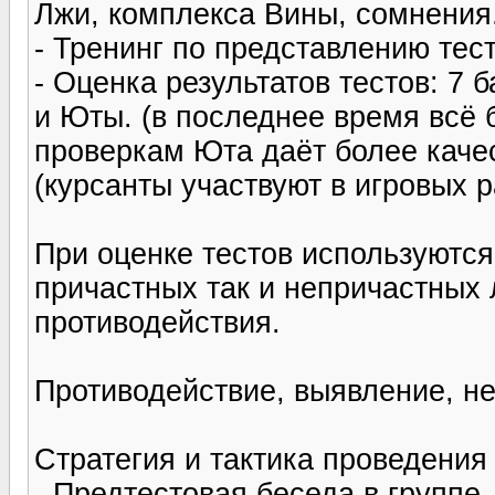
Лжи, комплекса Вины, сомнения
- Тренинг по представлению тес
- Оценка результатов тестов: 7 
и Юты. (в последнее время всё
проверкам Юта даёт более качес
(курсанты участвуют в игровых 
При оценке тестов используютс
причастных так и непричастных
противодействия.
Противодействие, выявление, н
Стратегия и тактика проведения
- Предтестовая беседа в группе.