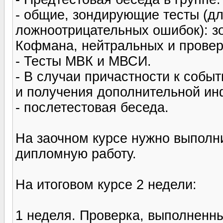
- общие, зондирующие тесты (
ложноотрицательных ошибок): з
Кофмана, нейтральных и провер
- Тесты МВК и МВСИ.
- В случаи причастности к собы
и получения дополнительной и
- послетестовая беседа.
На заочном курсе нужно выполн
дипломную работу.
На итоговом курсе 2 недели:
1 неделя. Проверка, выполненны