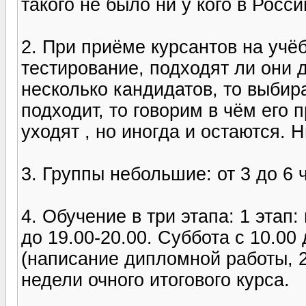
такого не было ни у кого в Росси
2. При приёме курсантов на учёб
тестирование, подходят ли они 
несколько кандидатов, то выбир
подходит, то говорим в чём его 
уходят , но иногда и остаются. Н
3. Группы небольшие: от 3 до 6
4. Обучение в три этапа: 1 этап:
до 19.00-20.00. Суббота с 10.00 
(написание дипломной работы, 2
недели очного итогового курса.