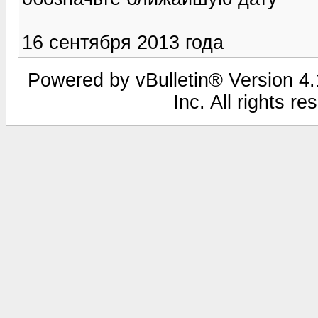
16 сентября 2013 года
Powered by vBulletin® Version 4.1
Inc. All rights r