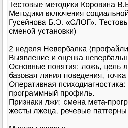
Тестовые методики Коровина В.В
Методики включения социальной
Гусейнова Б.Э. «СЛОГ». Тестовы
сменой установки)
2 неделя Невербалка (профайли
Выявление и оценка невербальн
Основные понятия: ложь, цель 
базовая линия поведения, точка
Оперативная психодиагностика: 
программный профиль.
Признаки лжи: смена мета-прог
жесты лжеца, речевые паттерны