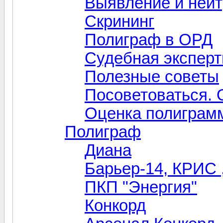
Выявление и нейт
Скрининг
Полиграф в ОРД
Судебная эксперт
Полезные советы
Посоветоваться. 
Оценка полиграмм
Полиграф
Диана
Барьер-14, КРИС 
ПКП "Энергия"
Конкорд