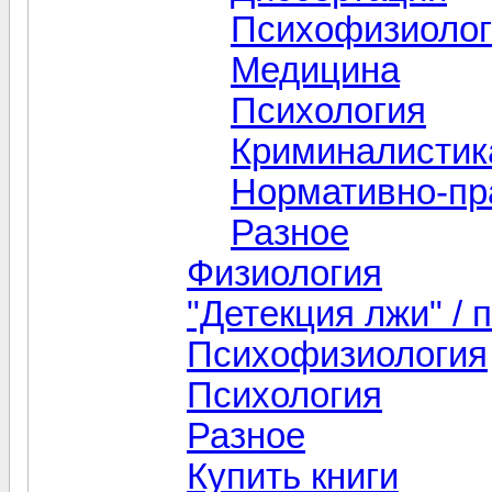
Психофизиолог
Медицина
Психология
Криминалистик
Нормативно-пр
Разное
Физиология
"Детекция лжи" /
Психофизиология
Психология
Разное
Купить книги