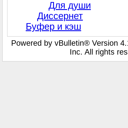
Для души
Диссернет
Буфер и кэш
Powered by vBulletin® Version 4.1
Inc. All rights r