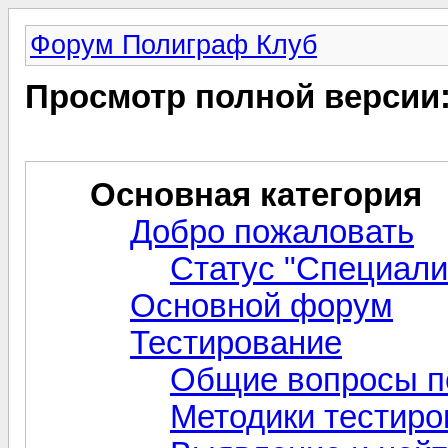
Форум Полиграф Клуб
Просмотр полной версии
Основная категория
Добро пожаловать
Статус "Специали
Основной форум
Тестирование
Общие вопросы 
Методики тестиро