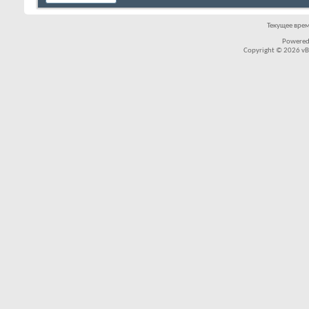
Текущее вре
Powered
Copyright © 2026 vBul