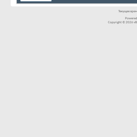
Текущее вре
Powered
Copyright © 2026 vBul