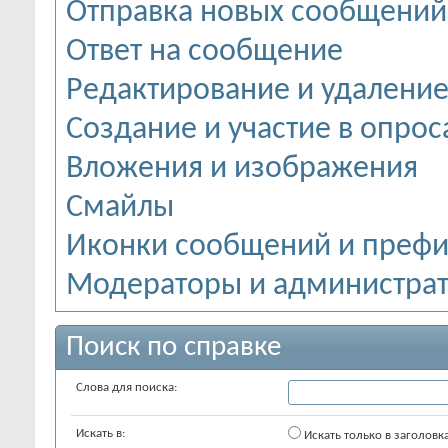
Отправка новых сообщений
Ответ на сообщение
Редактирование и удалени
Создание и участие в опрос
Вложения и изображения
Смайлы
Иконки сообщений и префи
Модераторы и администра
Поиск по справке
Слова для поиска:
Искать в:
Искать только в заголовк