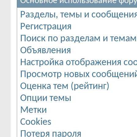
Основное использование фор
Разделы, темы и сообщени
Регистрация
Поиск по разделам и темам
Объявления
Настройка отображения с
Просмотр новых сообщений
Оценка тем (рейтинг)
Опции темы
Метки
Cookies
Потеря пароля