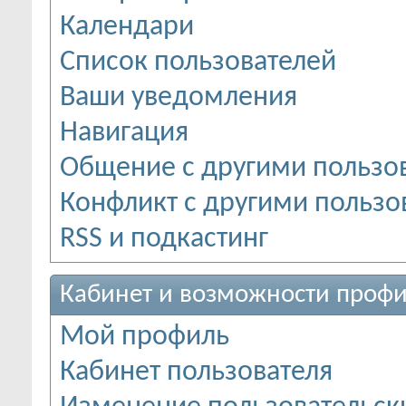
Календари
Список пользователей
Ваши уведомления
Навигация
Общение с другими пользо
Конфликт с другими пользо
RSS и подкастинг
Кабинет и возможности профи
Мой профиль
Кабинет пользователя