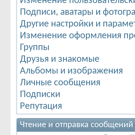
Изменение пользовательск
Подписи, аватары и фотогр
Другие настройки и параме
Изменение оформления пр
Группы
Друзья и знакомые
Альбомы и изображения
Личные сообщения
Подписки
Репутация
Чтение и отправка сообщений