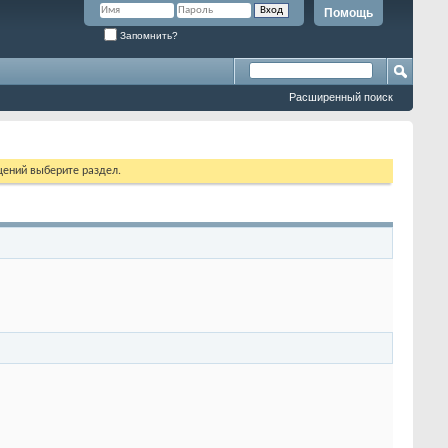
Помощь
Запомнить?
Расширенный поиск
щений выберите раздел.