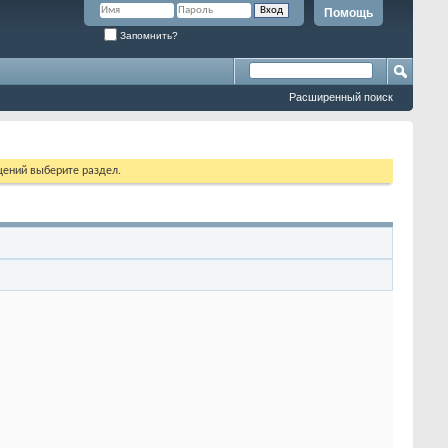
Помощь
Запомнить?
Расширенный поиск
щений выберите раздел.