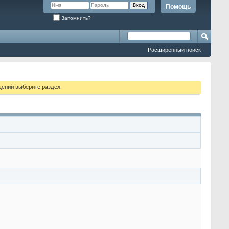
Помощь
Запомнить?
Расширенный поиск
щений выберите раздел.