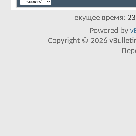
Текущее время:
23
Powered by
v
Copyright © 2026 vBulletin 
Пер