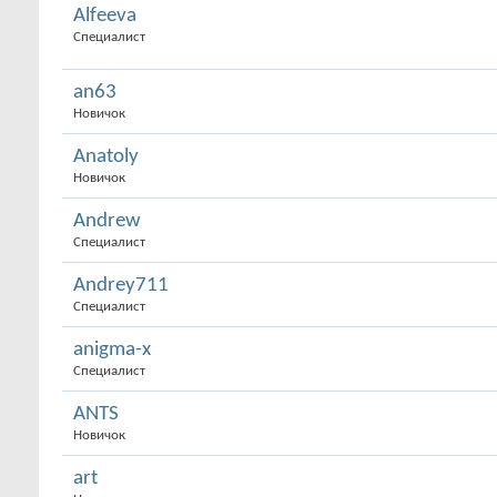
Alfeeva
Специалист
an63
Новичок
Anatoly
Новичок
Andrew
Специалист
Andrey711
Специалист
anigma-x
Специалист
ANTS
Новичок
art