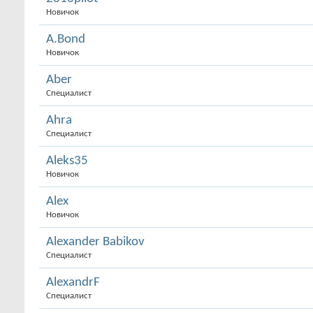
Новичок
A.Bond
Новичок
Aber
Специалист
Ahra
Специалист
Aleks35
Новичок
Alex
Новичок
Alexander Babikov
Специалист
AlexandrF
Специалист