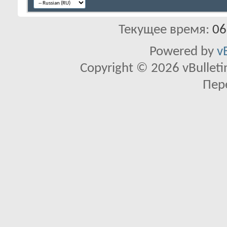
Текущее время:
06
Powered by
v
Copyright © 2026 vBulletin 
Пер