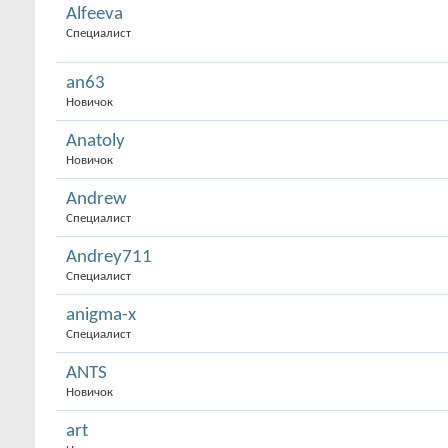
Alfeeva
Специалист
an63
Новичок
Anatoly
Новичок
Andrew
Специалист
Andrey711
Специалист
anigma-x
Специалист
ANTS
Новичок
art