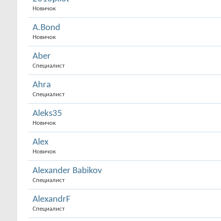
Новичок
A.Bond
Новичок
Aber
Специалист
Ahra
Специалист
Aleks35
Новичок
Alex
Новичок
Alexander Babikov
Специалист
AlexandrF
Специалист