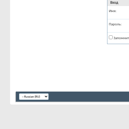
Вход
Имя:
Пароль:
Запомнит