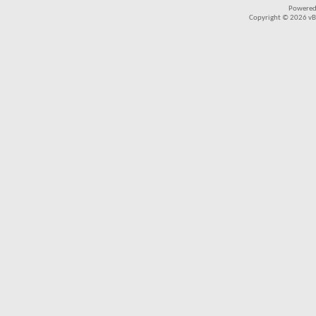
Powered
Copyright © 2026 vBul