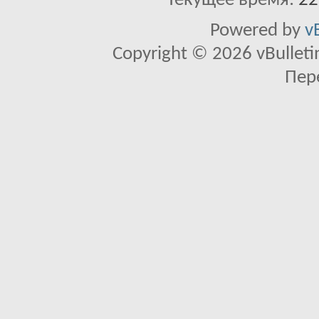
Текущее время:
22
Powered by
v
Copyright © 2026 vBulletin 
Пер