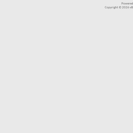
Powered
Copyright © 2026 vBul