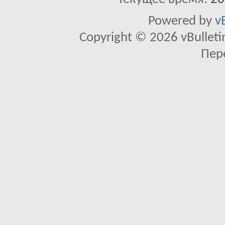
Powered by
v
Copyright © 2026 vBulletin 
Пер